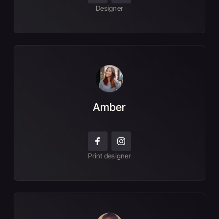
Designer
Amber
Print designer