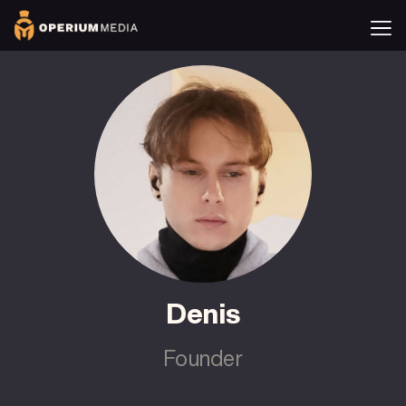
Denis
Founder