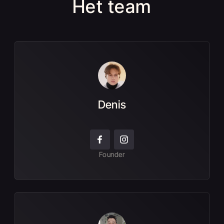
Het team
Denis
Founder