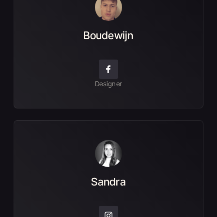
Boudewijn
Designer
Sandra