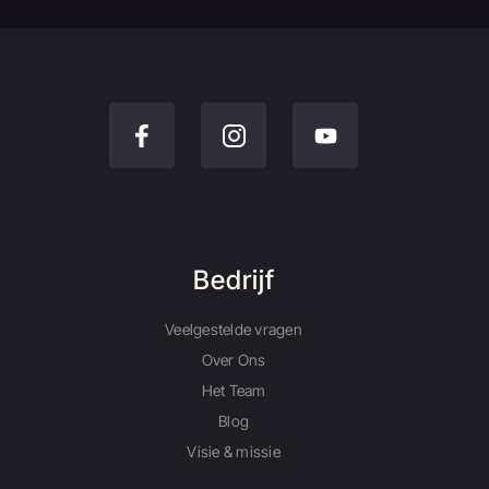
Bedrijf
Veelgestelde vragen
Over Ons
Het Team
Blog
Visie & missie