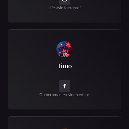
Lifestyle fotograaf
Timo
Cameraman en video editor