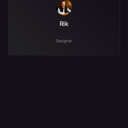
Rik
Designer