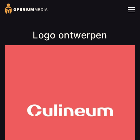
Logo ontwerpen