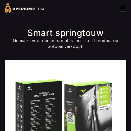
Smart springtouw
Gemaakt voor een personal trainer die dit product op
bol.com verkoopt.