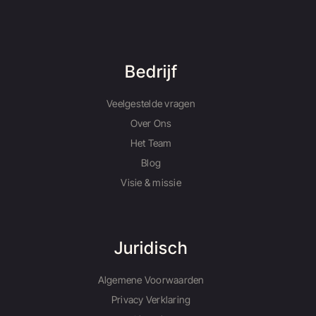
Bedrijf
Veelgestelde vragen
Over Ons
Het Team
Blog
Visie & missie
Juridisch
Algemene Voorwaarden
Privacy Verklaring