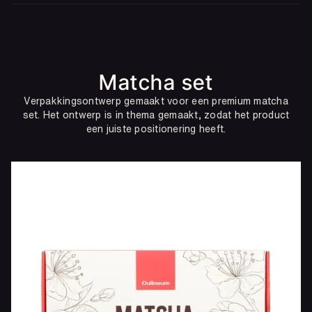
Matcha set
Verpakkingsontwerp gemaakt voor een premium matcha
set. Het ontwerp is in thema gemaakt, zodat het product
een juiste positionering heeft.