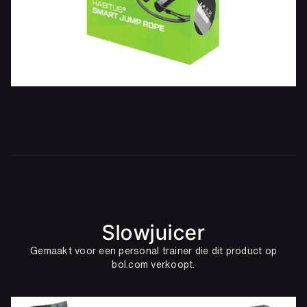
Slowjuicer
Gemaakt voor een personal trainer die dit product op
bol.com verkoopt.