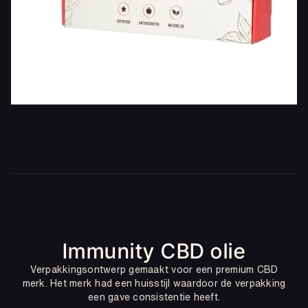
Immunity CBD olie
Verpakkingsontwerp gemaakt voor een premium CBD
merk. Het merk had een huisstijl waardoor de verpakking
een gave consistentie heeft.