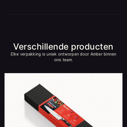
Verschillende producten
Elke verpakking is uniek ontworpen door Amber binnen
ons team.