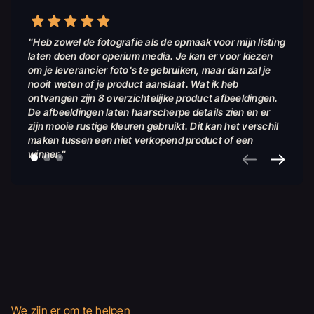
"Heb zowel de fotografie als de opmaak voor mijn listing
laten doen door operium media. Je kan er voor kiezen
om je leverancier foto's te gebruiken, maar dan zal je
nooit weten of je product aanslaat. Wat ik heb
ontvangen zijn 8 overzichtelijke product afbeeldingen.
De afbeeldingen laten haarscherpe details zien en er
zijn mooie rustige kleuren gebruikt. Dit kan het verschil
maken tussen een niet verkopend product of een
winner."
We zijn er om te helpen