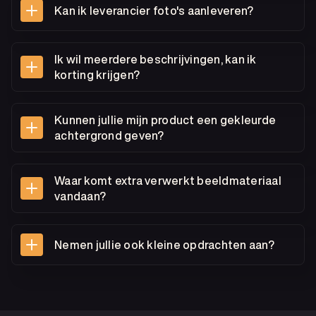
Kan ik leverancier foto's aanleveren?
Ik wil meerdere beschrijvingen, kan ik
korting krijgen?
Kunnen jullie mijn product een gekleurde
achtergrond geven?
Waar komt extra verwerkt beeldmateriaal
vandaan?
Nemen jullie ook kleine opdrachten aan?