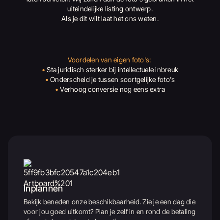
uiteindelijke listing ontwerp.
Als je dit wilt laat het ons weten.
Voordelen van eigen foto's:
•
Sta juridisch sterker bij intellectuele inbreuk
•
Onderscheid je tussen soortgelijke foto's
•
Verhoog conversie nog eens extra
Inplannen
Bekijk beneden onze beschikbaarheid. Zie je een dag die
voor jou goed uitkomt? Plan je zelf in en rond de betaling