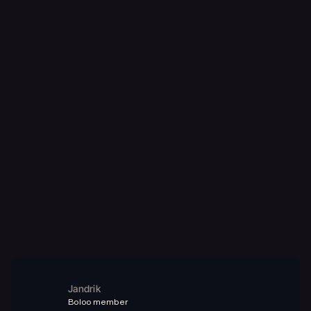
Jandrik
Boloo member