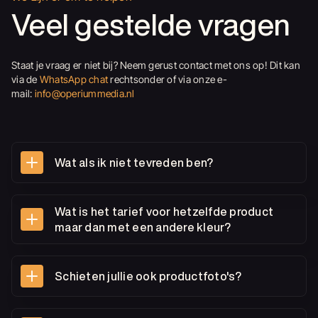
Veel gestelde vragen
Staat je vraag er niet bij? Neem gerust contact met ons op! Dit kan
via de
WhatsApp chat
rechtsonder of via onze e-
mail:
info@operiummedia.nl
Wat als ik niet tevreden ben?
Wat is het tarief voor hetzelfde product
maar dan met een andere kleur?
Schieten jullie ook productfoto's?